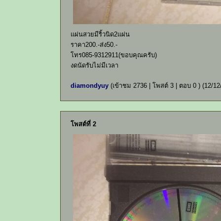
แผ่นสวยมีริ้วนิด2แผ่น
ราคา200.-ส่ง50.-
โทร085-9312911(ขอบคุณครับ)
งดนัดรับไม่มีเวลา
diamondyuy
(เข้าชม 2736 | โพสต์ 3 | ตอบ 0 )
(12/12
โพสต์ที่ 2