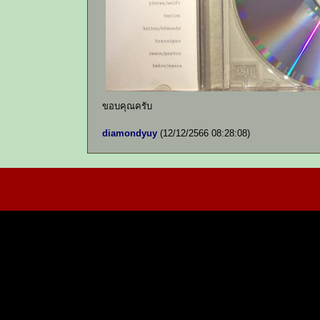
ขอบคุณครับ
diamondyuy
(12/12/2566 08:28:08)