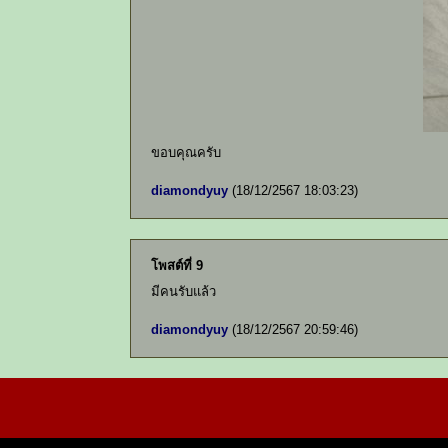
ขอบคุณครับ
diamondyuy
(18/12/2567 18:03:23)
โพสต์ที่ 9
มีคนรับแล้ว
diamondyuy
(18/12/2567 20:59:46)