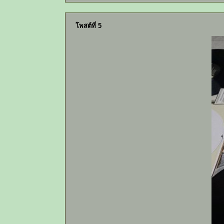
โพสต์ที่ 5