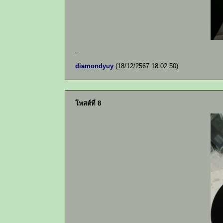
_
diamondyuy
(18/12/2567 18:02:50)
โพสต์ที่ 8