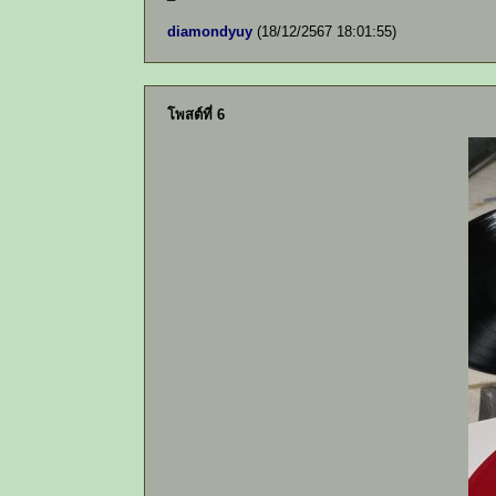
diamondyuy
(18/12/2567 18:01:55)
โพสต์ที่ 6