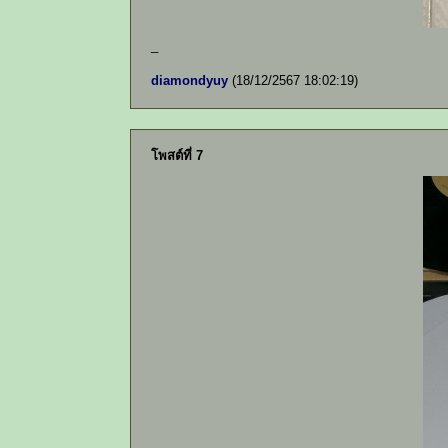
_
diamondyuy
(18/12/2567 18:02:19)
โพสต์ที่ 7