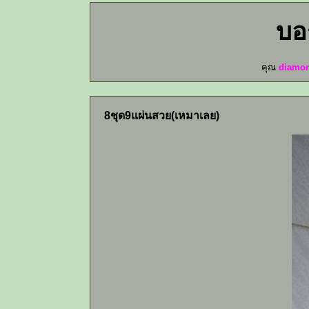
บอ
คุณ
diamo
8ชุด9แผ่นสวย(เหมาเลย)