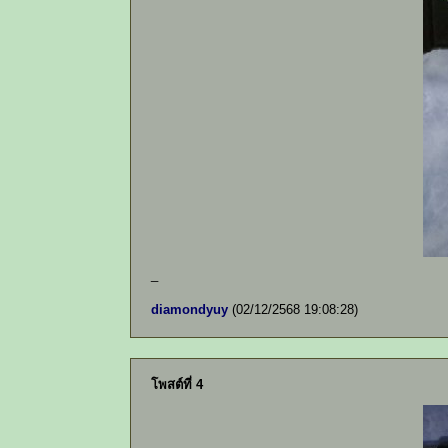
_
diamondyuy
(02/12/2568 19:08:28)
โพสต์ที่ 4