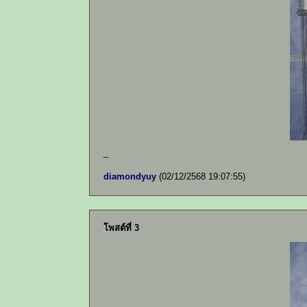
_
diamondyuy
(02/12/2568 19:07:55)
โพสต์ที่ 3