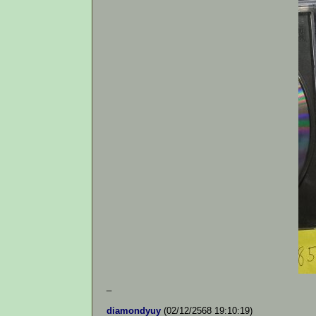
_
diamondyuy
(02/12/2568 19:10:19)