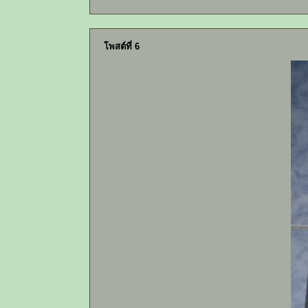
โพสต์ที่ 6