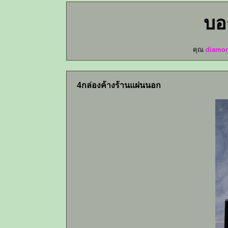
บอ
คุณ
diamo
4กล่องค้างร้านแผ่นนอก