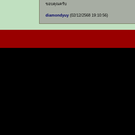
ขอบคุณครับ
diamondyuy
(02/12/2568 19:10:56)