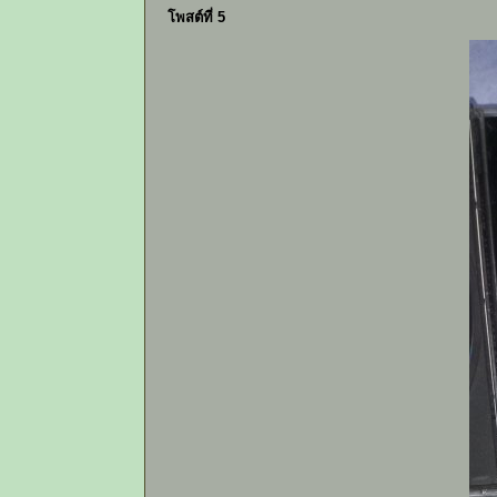
โพสต์ที่ 5