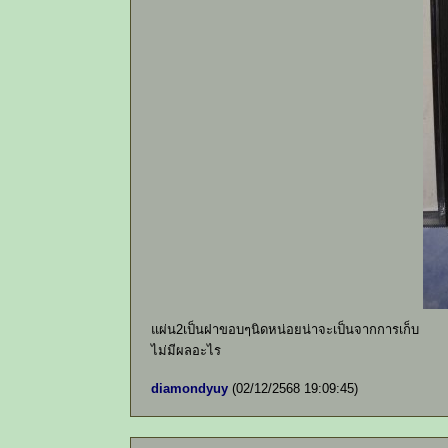
แผ่น2เป็นฝาขอบๆนิดหน่อยน่าจะเป็นจากการเก็บ
ไม่มีผลอะไร
diamondyuy
(02/12/2568 19:09:45)