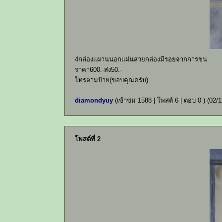
4กล่องแผานนอกแผ่นสวยกล่องมีรอยจากการขน
ราคา600.-ส่ง50.-
โทรตามป้าย(ขอบคุณครับ)
diamondyuy
(เข้าชม 1588 | โพสต์ 6 | ตอบ 0 )
(02/1
โพสต์ที่ 2