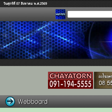
วันศุกร์ที่ 07 สิงหาคม พ.ศ.2569