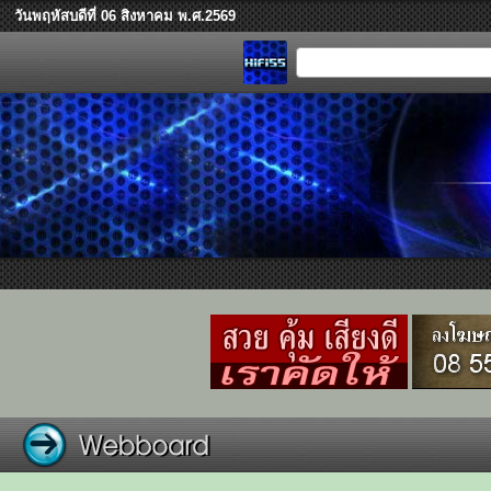
วันพฤหัสบดีที่ 06 สิงหาคม พ.ศ.2569