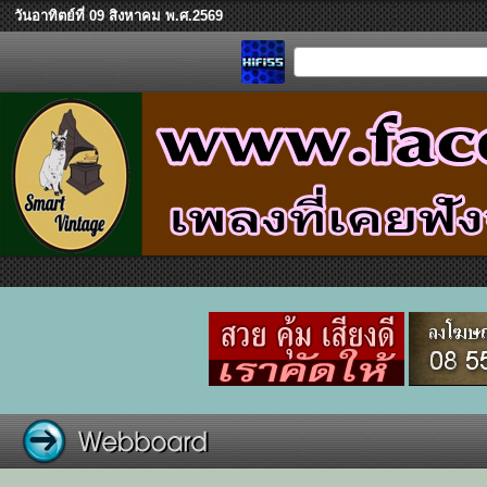
วันอาทิตย์ที่ 09 สิงหาคม พ.ศ.2569