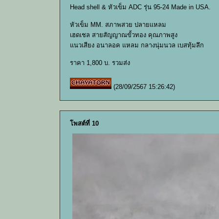
Head shell & หัวเข็ม ADC รุ่น 95-24 Made in USA.
หัวเข็ม MM. สภาพสวย ปลายแหลม
เฮดเชล สายสัญญาณขั้วทอง คุณภาพสูง
แนวเสียง อนาลอค แหลม กลางนุ่มนวล เบสทุ้มลึก
ราคา 1,800 บ. รวมส่ง
(28/09/2567 15:26:42)
โพสต์ที่ 10