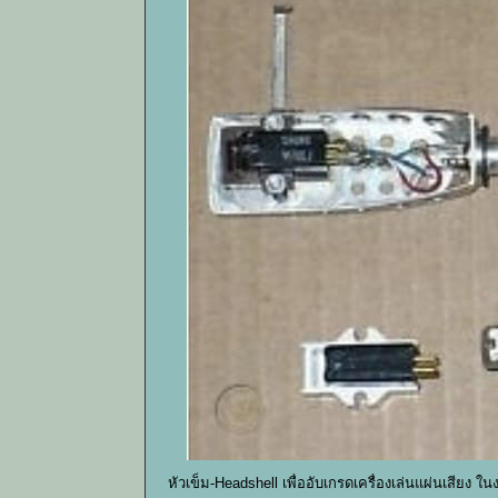
หัวเข็ม-Headshell เพื่ออับเกรดเครื่องเล่นแผ่นเสียง 