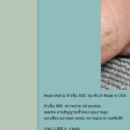
Head shell & หัวเข็ม ADC รุ่น 95-24 Made in USA.
หัวเข็ม MM. สภาพสวย ปลายแหลม
เฮดเชล สายสัญญาณขั้วทอง คุณภาพสูง
แนวเสียง อนาลอค แหลม กลางนุ่มนวล เบสทุ้มลึก
ราคา 1,800 บ. รวมส่ง