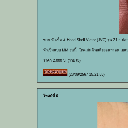
ขาย หัวเข็ม & Head Shell Victor (JVC) รุ่น Z1 s ป
หัวเข็มแบบ MM รุ่นนี้ โดดเด่นด้วยเสียงอนาลอค เบสน
ราคา 2,000 บ. (รวมส่ง)
(28/09/2567 15:21:53)
โพสต์ที่ 6