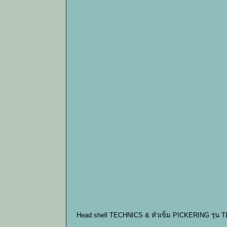
Head shell TECHNICS & หัวเข็ม PICKERING รุ่น T