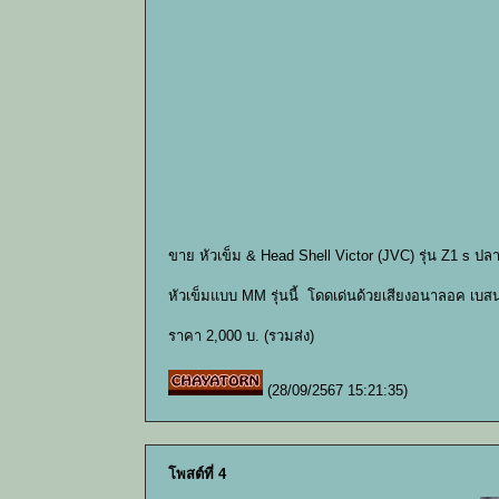
ขาย หัวเข็ม & Head Shell Victor (JVC) รุ่น Z1 s ป
หัวเข็มแบบ MM รุ่นนี้ โดดเด่นด้วยเสียงอนาลอค เบสน
ราคา 2,000 บ. (รวมส่ง)
(28/09/2567 15:21:35)
โพสต์ที่ 4