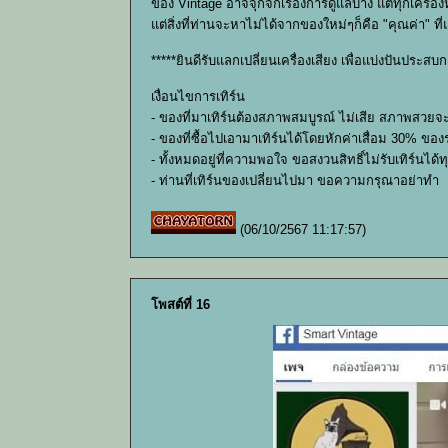
ของ Vintage อาจจุกจิกเรื่องการดูแลบ้าง แต่ทุกเครื
แต่สิ่งที่ท่านจะหาไม่ได้จากของใหม่ๆก็คือ "คุณค่า" ที
*****ยินดีรับแลกเปลี่ยนเครื่องเสียง เพื่อแบ่งปันประ
เงื่อนไขการเทิร์น
- ของที่มาเทิร์นต้องสภาพสมบูรณ์ ไม่เสีย สภาพสวยจะด
- ของที่ซื้อไปเอามาเทิร์นได้โดยหักค่าเสื่อม 30% ข
- ทั้งหมดอยู่ที่ความพอใจ ขอสงวนสิทธิ์ไม่รับเทิร์นได้ท
- ท่านที่เทิร์นของเปลี่ยนไปมา ขอความกรุณาอย่าทำ
(06/10/2567 11:17:57)
โพสต์ที่ 16