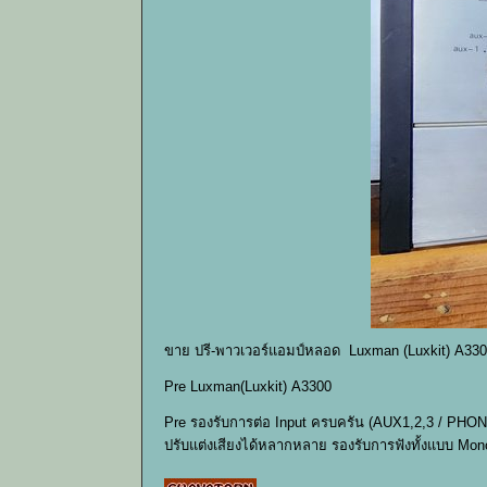
ขาย ปรี-พาวเวอร์แอมป์หลอด Luxman (Luxkit) A330
Pre Luxman(Luxkit) A3300
Pre รองรับการต่อ Input ครบครัน (AUX1,2,3 / PHONO
ปรับแต่งเสียงได้หลากหลาย รองรับการฟังทั้งแบบ Mon