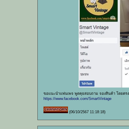
ขอแนะนำแฟนเพจ พูดคุยสอบถาม จองสินค้า โดยตรงก
https://www.facebook.com/SmartVintage
(06/10/2567 11:18:18)