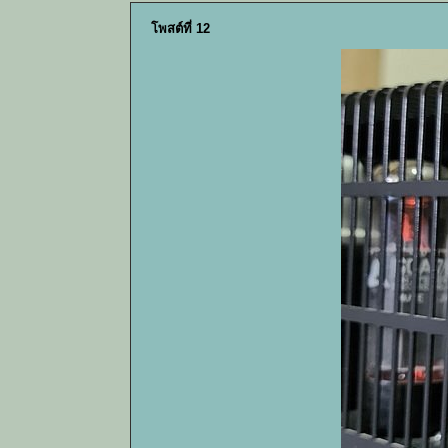
โพสต์ที่ 12