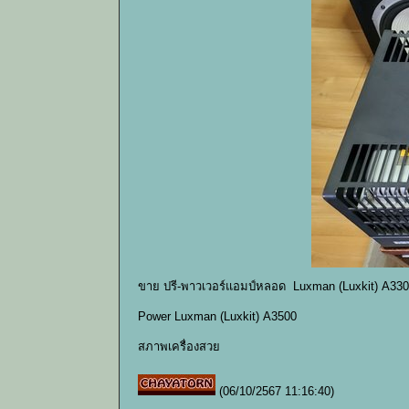
ขาย ปรี-พาวเวอร์แอมป์หลอด Luxman (Luxkit) A330
Power Luxman (Luxkit) A3500
สภาพเครื่องสวย
(06/10/2567 11:16:40)