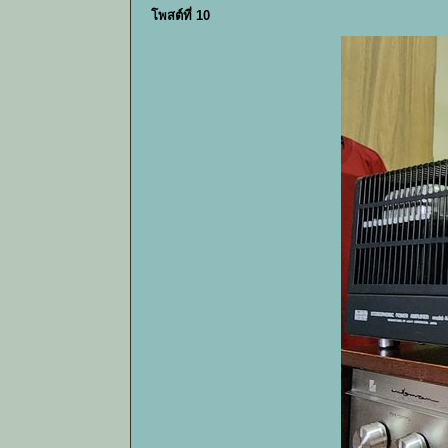
โพสต์ที่ 10