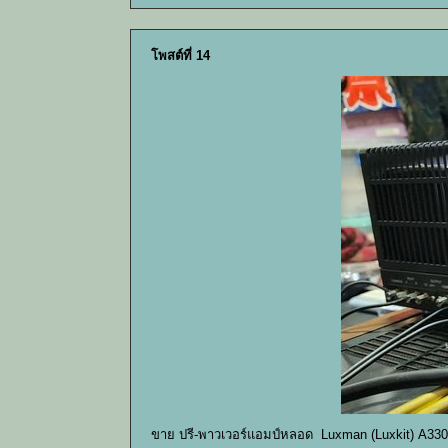
โพสต์ที่ 14
ขาย ปรี-พาวเวอร์แอมป์หลอด Luxman (Luxkit) A330