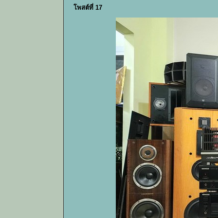
โพสต์ที่ 17