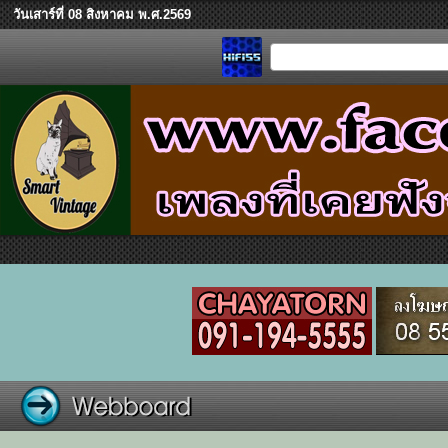
วันเสาร์ที่ 08 สิงหาคม พ.ศ.2569