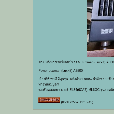
ขาย ปรี-พาวเวอร์แอมป์หลอด Luxman (Luxkit) A330
Power Luxman (Luxkit) A3500
เสียงดีท้าชนได้ทุกรุ่น พลังสำรองเยอะ กำลังขยายข้า
ทำงานสมบูรณ์
รองรับหลอดพาวเวอร์ EL34(6CA7), 6L6GC รุ่นยอดนิ
(06/10/2567 11:15:45)