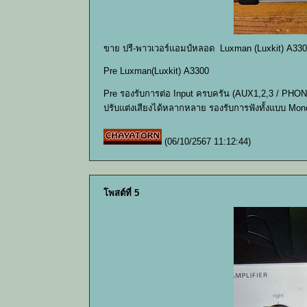
ขาย ปรี-พาวเวอร์แอมป์หลอด Luxman (Luxkit) A330
Pre Luxman(Luxkit) A3300
Pre รองรับการต่อ Input ครบครัน (AUX1,2,3 / PHONO
ปรับแต่งเสียงได้หลากหลาย รองรับการฟังทั้งแบบ Mon
(06/10/2567 11:12:44)
โพสต์ที่ 5