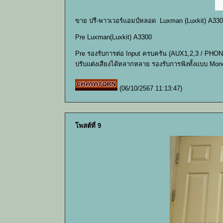
ขาย ปรี-พาวเวอร์แอมป์หลอด Luxman (Luxkit) A330
Pre Luxman(Luxkit) A3300
Pre รองรับการต่อ Input ครบครัน (AUX1,2,3 / PHONO
ปรับแต่งเสียงได้หลากหลาย รองรับการฟังทั้งแบบ Mon
(06/10/2567 11:13:47)
โพสต์ที่ 9