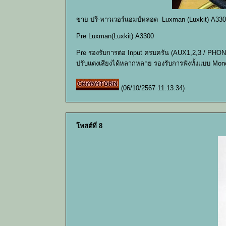
ขาย ปรี-พาวเวอร์แอมป์หลอด Luxman (Luxkit) A330
Pre Luxman(Luxkit) A3300
Pre รองรับการต่อ Input ครบครัน (AUX1,2,3 / PHONO
ปรับแต่งเสียงได้หลากหลาย รองรับการฟังทั้งแบบ Mon
(06/10/2567 11:13:34)
โพสต์ที่ 8