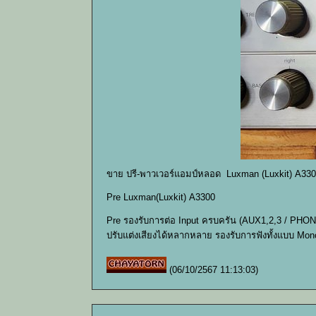
ขาย ปรี-พาวเวอร์แอมป์หลอด Luxman (Luxkit) A330
Pre Luxman(Luxkit) A3300
Pre รองรับการต่อ Input ครบครัน (AUX1,2,3 / PHONO
ปรับแต่งเสียงได้หลากหลาย รองรับการฟังทั้งแบบ Mon
(06/10/2567 11:13:03)