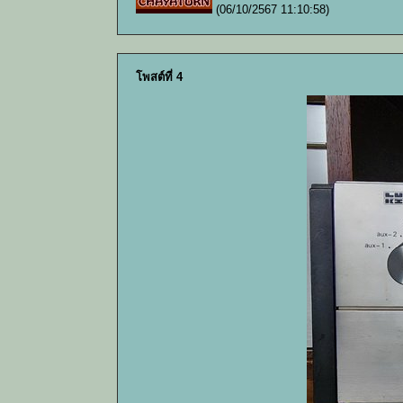
(06/10/2567 11:10:58)
โพสต์ที่ 4