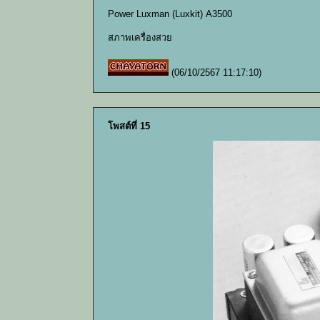
Power Luxman (Luxkit) A3500
สภาพเครื่องสวย
(06/10/2567 11:17:10)
โพสต์ที่ 15