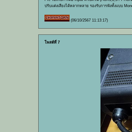
ปรับแต่งเสียงได้หลากหลาย รองรับการฟังทั้งแบบ Mon
(06/10/2567 11:13:17)
โพสต์ที่ 7