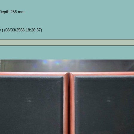
x Depth 256 mm
0 )
(08/03/2568 18:26:37)