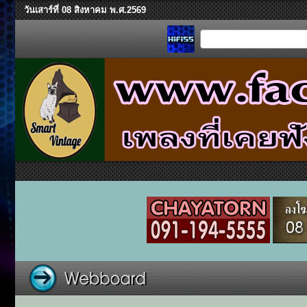
วันเสาร์ที่ 08 สิงหาคม พ.ศ.2569