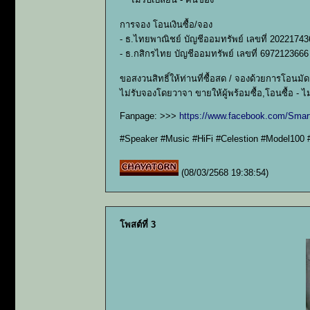
การจอง โอนเงินซื้อ/จอง
- ธ.ไทยพาณิชย์ บัญชีออมทรัพย์ เลขที่ 20221743
- ธ.กสิกรไทย บัญชีออมทรัพย์ เลขที่ 6972123666
ขอสงวนสิทธิ์ให้ท่านที่ซื้อสด / จองด้วยการโอนม
ไม่รับจองโดยวาจา ขายให้ผู้พร้อมซื้อ,โอนซื้อ - 
Fanpage: >>>
https://www.facebook.com/Smar
#Speaker #Music #HiFi #Celestion #Model100 
(08/03/2568 19:38:54)
โพสต์ที่ 3