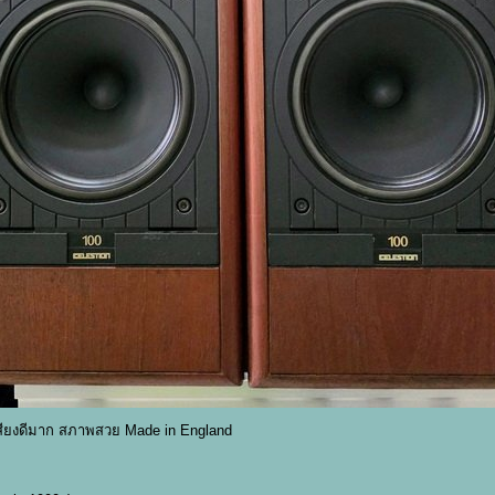
เสียงดีมาก สภาพสวย Made in England