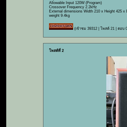
Allowable Input 120W (Program)
Crossover Frequency 2.2kHz
External dimensions Width 210 x Height 425 
weight 9.4kg
(เข้าชม 39312 | โพสต์ 21 | ตอบ 
โพสต์ที่ 2