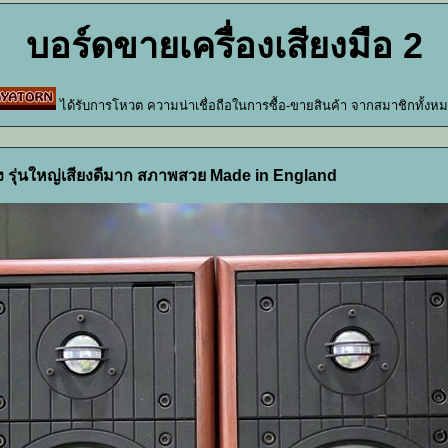
บอร์ดขายเครื่องเสียงมือ 2
ได้รับการโหวต ความน่าเชื่อถือในการซื้อ-ขายสินค้า จากสมาชิกทั้งห
 รุ่นใหญ่เสียงดีมาก สภาพสวย Made in England