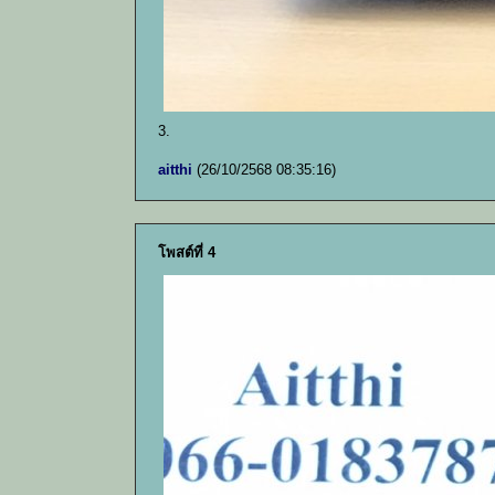
3.
aitthi
(26/10/2568 08:35:16)
โพสต์ที่ 4