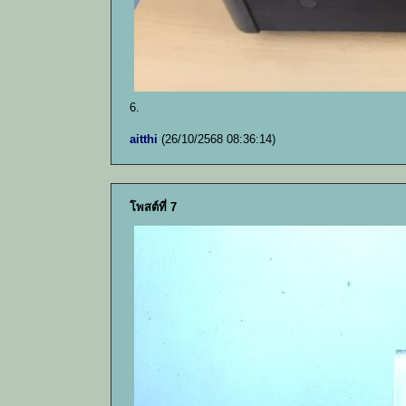
6.
aitthi
(26/10/2568 08:36:14)
โพสต์ที่ 7