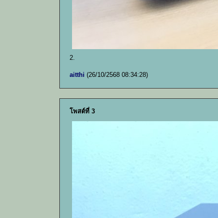
2.
aitthi
(26/10/2568 08:34:28)
โพสต์ที่ 3