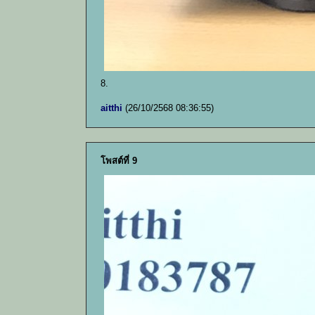
8.
aitthi
(26/10/2568 08:36:55)
โพสต์ที่ 9