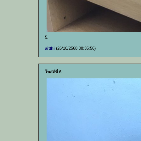
5.
aitthi
(26/10/2568 08:35:56)
โพสต์ที่ 6