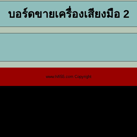
บอร์ดขายเครื่องเสียงมือ 2
www.hifi55.com Copyright