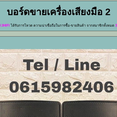
บอร์ดขายเครื่องเสียงมือ 2
VJHIFI
ได้รับการโหวต ความน่าเชื่อถือในการซื้อ-ขายสินค้า จากสมาชิกทั้งหมด
3