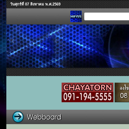
วันศุกร์ที่ 07 สิงหาคม พ.ศ.2569