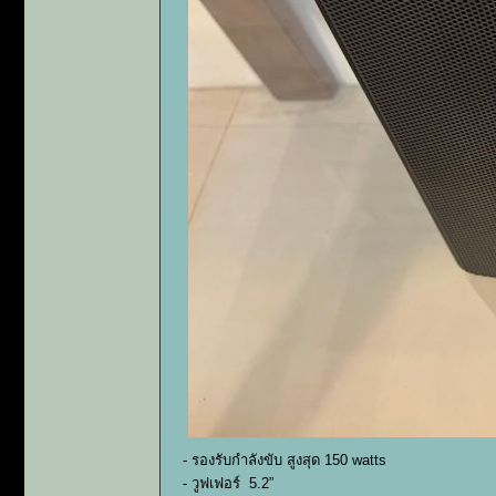
- รองรับกำลังขับ สูงสุด 150 watts
- วูฟเฟอร์ 5.2”