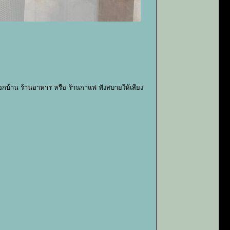
กบ้าน ร้านอาหาร หรือ ร้านกาแฟ ฟังสบายให้เสียง