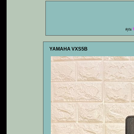
คุณ
YAMAHA VXS5B