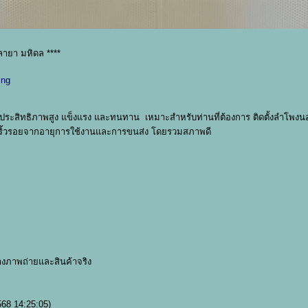
ายา มหิดล ****
ing
ระสิทธิภาพสูง แข็งแรง และทนทาน เหมาะสำหรับท่านที่ต้องการ ติดตั้งลำโพงนอ
มีริ้วรอยจากอายุการใช้งานและการขนส่ง โดยรวมสภาพดี
างภาพถ่ายและสินค้าจริง
568 14:25:05)