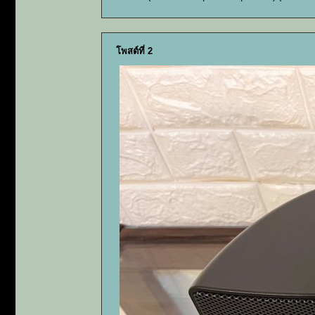
โพสต์ที่ 2