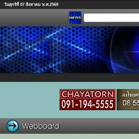
วันศุกร์ที่ 07 สิงหาคม พ.ศ.2569