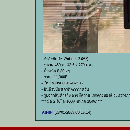
- กำลังขับ 45 Watts x 2 (8Ω)
- ขนาด 430 x 132.5 x 279 มม.
- น้ำหนัก 8.80 kg
- ราคา 11,900B
- โทร & line 0615982406
- ยินดีรับบัตรเครดิต???? ครับ
- รูปจากสินค้าจริง อาจมีความแตกต่างของสี ระหว่างภ
*** มือ 2 ใช้ไฟ 100V ขนาด 104W ***
VJHIFI
(28/01/2569 09:15:14)