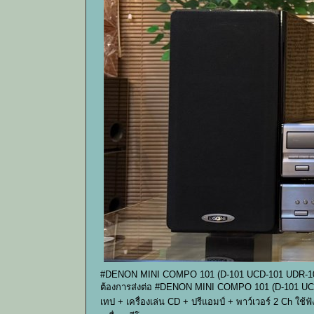
#DENON MINI COMPO 101 (D-101 UCD-101 UDR-1
ต้องการส่งต่อ #DENON MINI COMPO 101 (D-101 UCD-
เทป + เครื่องเล่น CD + ปรีแอมป์ + พาว์เวอร์ 2 Ch ใ