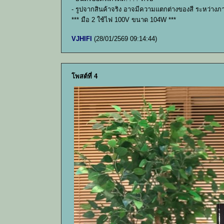
- รูปจากสินค้าจริง อาจมีความแตกต่างของสี ระหว่างภ
*** มือ 2 ใช้ไฟ 100V ขนาด 104W ***
VJHIFI
(28/01/2569 09:14:44)
โพสต์ที่ 4