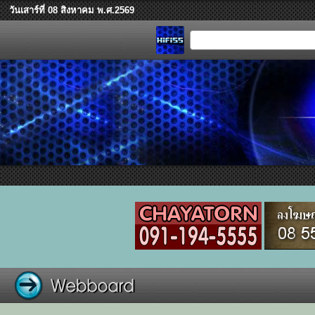
วันเสาร์ที่ 08 สิงหาคม พ.ศ.2569