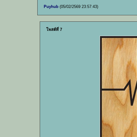
Puyhub
(05/02/2569 23:57:43)
โพสต์ที่ 7