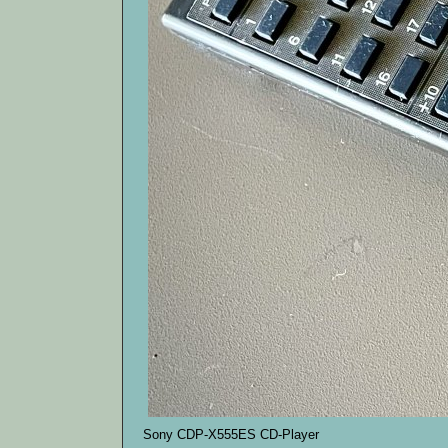
Sony CDP-X555ES CD-Player