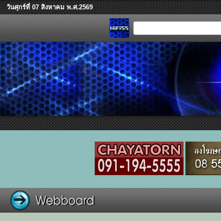
วันศุกร์ที่ 07 สิงหาคม พ.ศ.2569