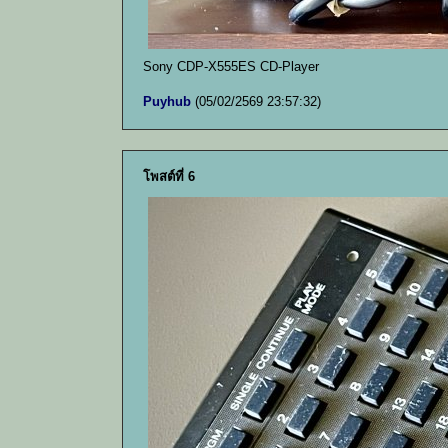
Sony CDP-X555ES CD-Player
Puyhub
(05/02/2569 23:57:32)
โพสต์ที่ 6