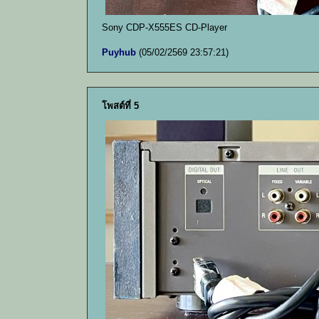
Sony CDP-X555ES CD-Player
Puyhub
(05/02/2569 23:57:21)
โพสต์ที่ 5