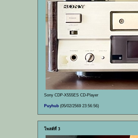
Sony CDP-X555ES CD-Player
Puyhub
(05/02/2569 23:56:56)
โพสต์ที่ 3