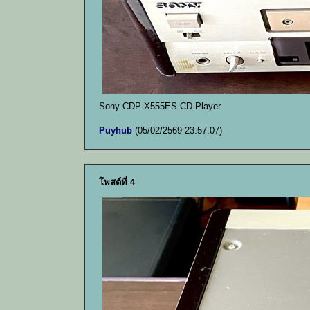
Sony CDP-X555ES CD-Player
Puyhub
(05/02/2569 23:57:07)
โพสต์ที่ 4