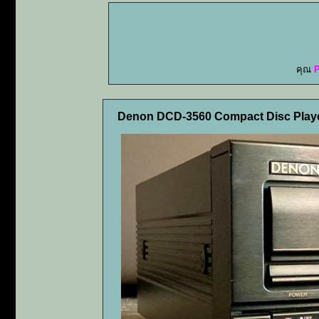
คุณ
Denon DCD-3560 Compact Disc Play