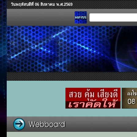
วันพฤหัสบดีที่ 06 สิงหาคม พ.ศ.2569