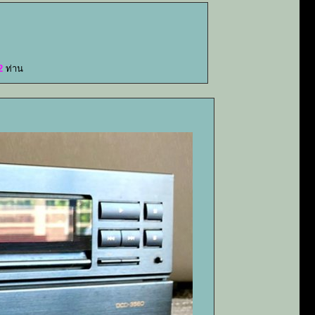
2
ท่าน