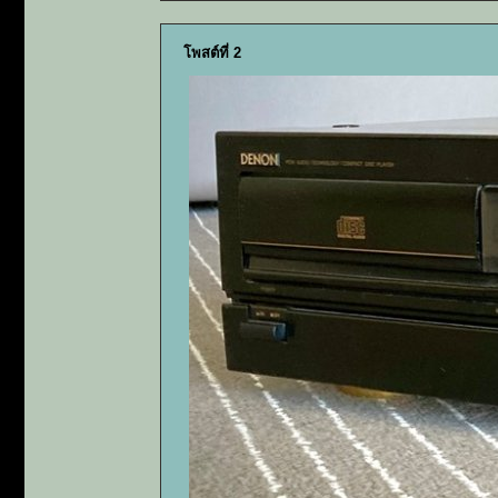
โพสต์ที่ 2