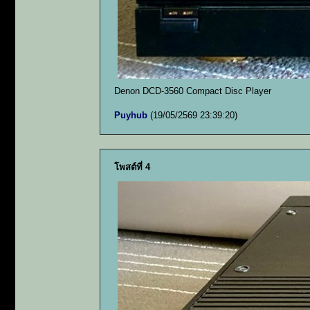
Denon DCD-3560 Compact Disc Player
Puyhub
(19/05/2569 23:39:20)
โพสต์ที่ 4