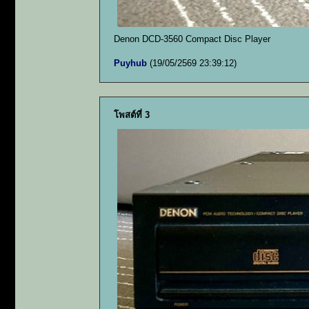
Denon DCD-3560 Compact Disc Player
Puyhub
(19/05/2569 23:39:12)
โพสต์ที่ 3