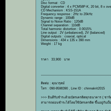
Disc format : CD
Digital converter : 4 x PCM58P-K, 20 bit, 8 x ov
CD Mechanism : KSS-151A
Frequency response : 2Hz to 20kHz
Dynamic range : 100dB
Signal to Noise Ratio : 120dB
Channel separation : 110dB
Total harmonic distortion : 0.0015%
Line output : 2V (unbalanced), 2V (balanced)
Digital outputs : coaxial, optical
Dimensions : 434 x 135 x 390 mm
Weight : 17 kg
ราคา 33,900 บาท
----------------------------------------------------------------------
ติดต่อ : คุณวรุตม์
โทร : 090-9598390 , Line ID : chinnakrit2015
>>> ยินดีรับชำระด้วยบัตรเครดิตทุกธนาคาร ( ชาร
สามารถผ่อนชำระได้โดยใช้บัตรเครดิต ขึ้นอยู่กั