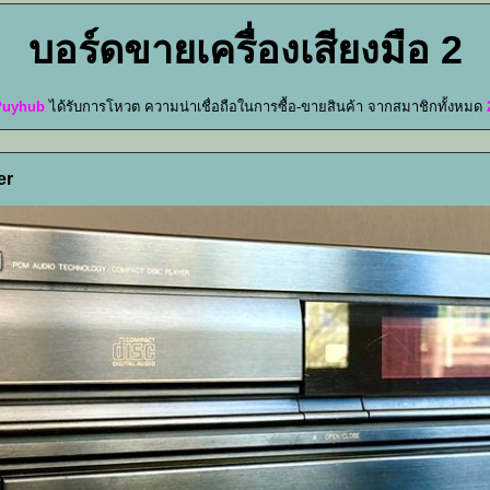
บอร์ดขายเครื่องเสียงมือ 2
Puyhub
ได้รับการโหวต ความน่าเชื่อถือในการซื้อ-ขายสินค้า จากสมาชิกทั้งหมด
er