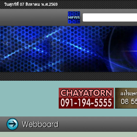
วันศุกร์ที่ 07 สิงหาคม พ.ศ.2569