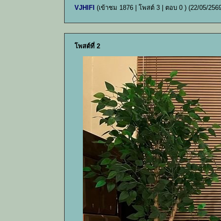
VJHIFI
(เข้าชม 1876 | โพสต์ 3 | ตอบ 0 )
(22/05/2569
โพสต์ที่ 2