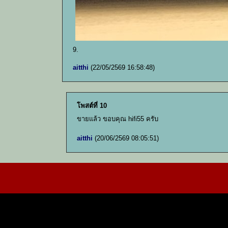
9.
aitthi
(22/05/2569 16:58:48)
โพสต์ที่ 10
ขายแล้ว ขอบคุณ hifi55 ครับ
aitthi
(20/06/2569 08:05:51)