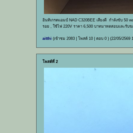
อินทิเกรตแอมป์ NAD C320BEE เสียงดี กำลังขับ 50 watts
รอย , ใช้ไฟ 220V ราคา 6,500 บาทมาทดสอบและรับของ
aitthi
(เข้าชม 2083 | โพสต์ 10 | ตอบ 0 )
(22/05/2569 
โพสต์ที่ 2