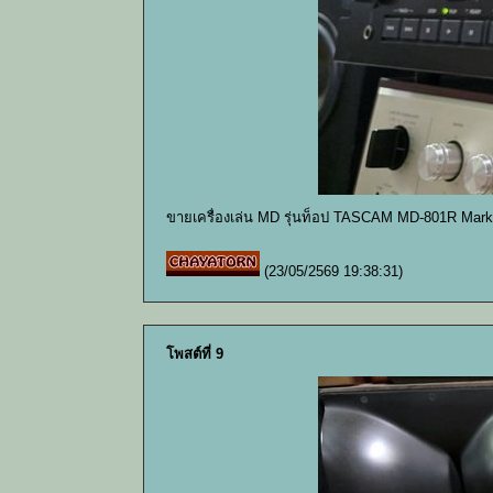
ขายเครื่องเล่น MD รุ่นท็อป TASCAM MD-801R Mark
(23/05/2569 19:38:31)
โพสต์ที่ 9