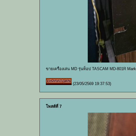
ขายเครื่องเล่น MD รุ่นท็อป TASCAM MD-801R Mark
(23/05/2569 19:37:53)
โพสต์ที่ 7