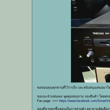
ขอขอบคุณทุกท่านที่ไว้วางใจ และสนับสนุนเสมอมา
ขอแนะนำแฟนเพจ พูดคุยสอบถาม จองสินค้า โดยตรงก
Fan page: >>>
https://www.facebook.com/SmartVi
ของที่ขายทุกชิ้นชอบเป็นการส่วนตัว พยายามคัดเลือก