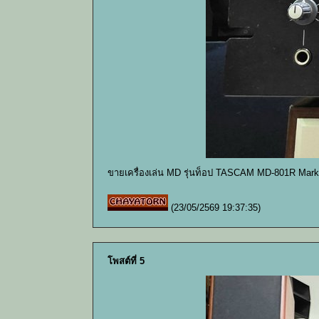
ขายเครื่องเล่น MD รุ่นท็อป TASCAM MD-801R Mark
(23/05/2569 19:37:35)
โพสต์ที่ 5