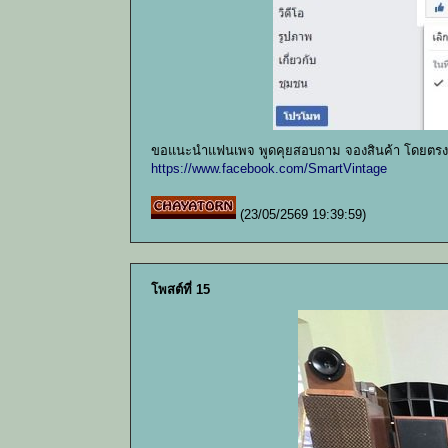
ขอแนะนำแฟนเพจ พูดคุยสอบถาม จองสินค้า โดยตรงก
https://www.facebook.com/SmartVintage
(23/05/2569 19:39:59)
โพสต์ที่ 15