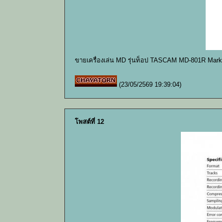
ขายเครื่องเล่น MD รุ่นท็อป TASCAM MD-801R Mark
(23/05/2569 19:39:04)
โพสต์ที่ 12