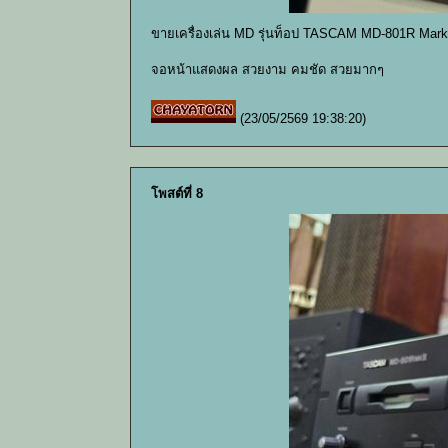
ขายเครื่องเล่น MD รุ่นท็อป TASCAM MD-801R Mark
จอหน้าแสดงผล สวยงาม คมชัด สวยมากๆ
(23/05/2569 19:38:20)
โพสต์ที่ 8