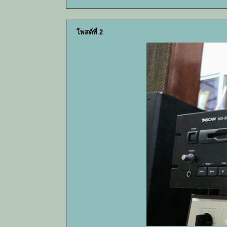
โพสต์ที่ 2