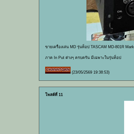
ขายเครื่องเล่น MD รุ่นท็อป TASCAM MD-801R Mark
ภาค In Put ต่างๆ ครบครัน มีเฉพาะในรุ่นท็อป
(23/05/2569 19:38:53)
โพสต์ที่ 11