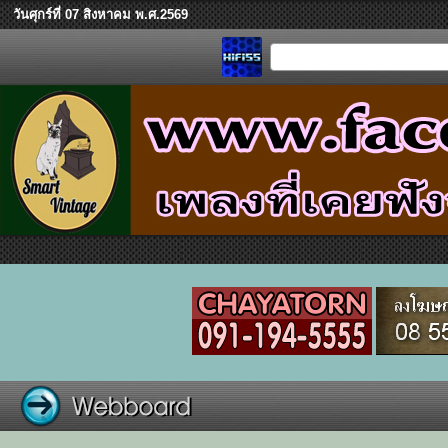
วันศุกร์ที่ 07 สิงหาคม พ.ศ.2569