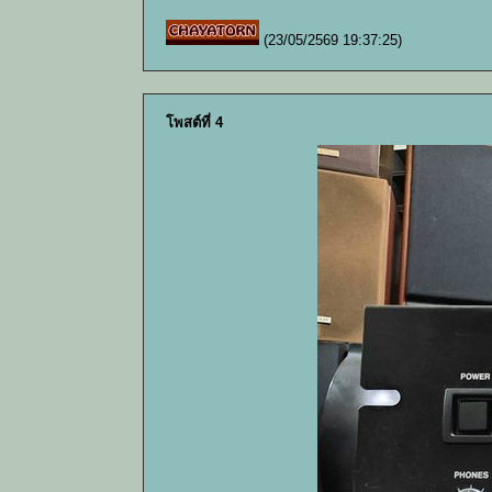
(23/05/2569 19:37:25)
โพสต์ที่ 4