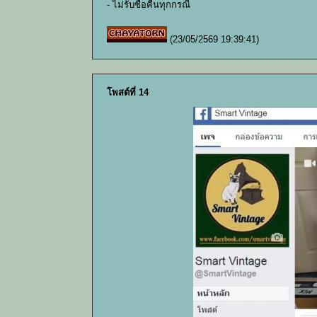
- ไม่รับซื้อคืนทุกกรณี
(23/05/2569 19:39:41)
โพสต์ที่ 14