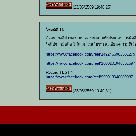
(23/05/2569 19:40:25)
โพสต์ที่ 16
ตัวอย่างคลิป เทสระบบ ลองชมและฟังประกอบการตัดส
*คลิปจากมือถือ ไม่สามารถเก็บรายละเอียด-ความถี่เสีย
https://www.facebook.com/reel/1492466962581275
https://www.facebook.com/reel/1680201046351697
Record TEST >
https://www.facebook.com/reel/996013040089037
(23/05/2569 19:40:31)