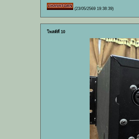
(23/05/2569 19:38:39)
โพสต์ที่ 10