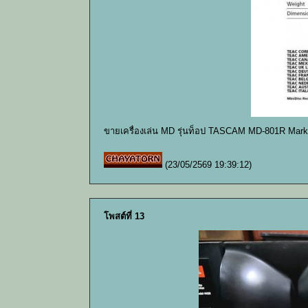
ขายเครื่องเล่น MD รุ่นท็อป TASCAM MD-801R Mark
(23/05/2569 19:39:12)
โพสต์ที่ 13