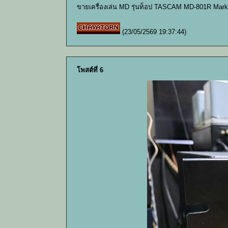
ขายเครื่องเล่น MD รุ่นท็อป TASCAM MD-801R Mark
(23/05/2569 19:37:44)
โพสต์ที่ 6