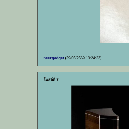
.
neezgadget
(29/05/2569 13:24:23)
โพสต์ที่ 7