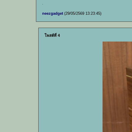
.
neezgadget
(29/05/2569 13:23:45)
โพสต์ที่ 4