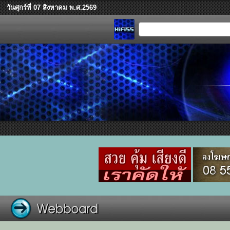
วันศุกร์ที่ 07 สิงหาคม พ.ศ.2569