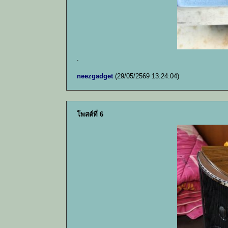
.
neezgadget
(29/05/2569 13:24:04)
โพสต์ที่ 6