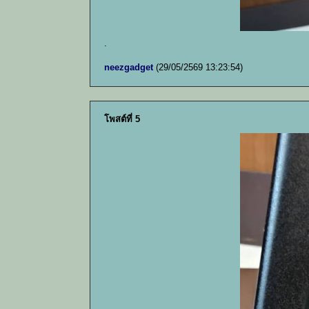
.
neezgadget
(29/05/2569 13:23:54)
โพสต์ที่ 5