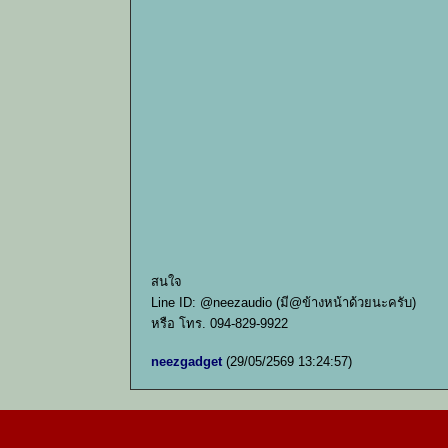
สนใจ
Line ID: @neezaudio (มี@ข้างหน้าด้วยนะครับ)
หรือ โทร. 094-829-9922
neezgadget
(29/05/2569 13:24:57)