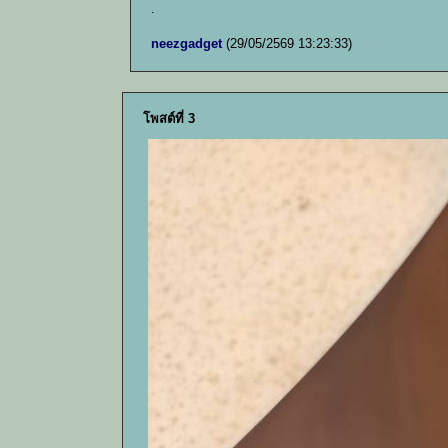
.
neezgadget
(29/05/2569 13:23:33)
โพสต์ที่ 3