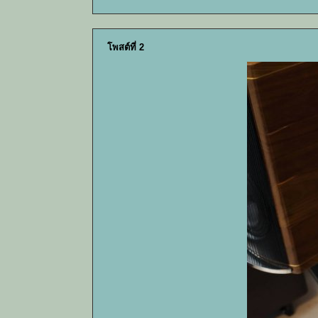
โพสต์ที่ 2