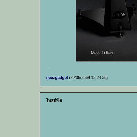
.
neezgadget
(29/05/2569 13:24:35)
โพสต์ที่ 8