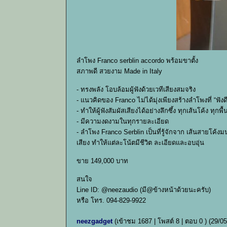
ลำโพง Franco serblin accordo พร้อมขาตั้ง
สภาพดี สวยงาม Made in Italy
- ทรงพลัง โอบล้อมผู้ฟังด้วยเวทีเสียงสมจริง
- แนวคิดของ Franco ไม่ได้มุ่งเพียงสร้างลำโพงที่ “ฟังดี
- ทำให้ผู้ฟังสัมผัสเสียงได้อย่างลึกซึ้ง ทุกเส้นโค้ง ทุ
- มีความงดงามในทุกรายละเอียด
- ลำโพง Franco Serblin เป็นที่รู้จักจาก เส้นสายโค้ง
เสียง ทำให้แต่ละโน้ตมีชีวิต ละเอียดและอบอุ่น
ขาย 149,000 บาท
สนใจ
Line ID: @neezaudio (มี@ข้างหน้าด้วยนะครับ)
หรือ โทร. 094-829-9922
neezgadget
(เข้าชม 1687 | โพสต์ 8 | ตอบ 0 )
(29/05