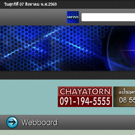
วันศุกร์ที่ 07 สิงหาคม พ.ศ.2569