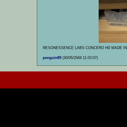
RESONESSENCE LABS CONCERO HD MADE I
penguin89
(30/05/2569 11:03:07)