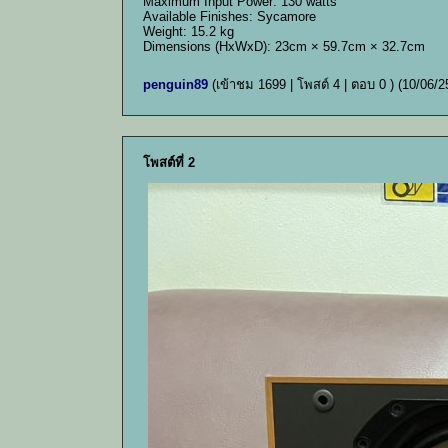
Maximum Input Power: 130 watts
Available Finishes: Sycamore
Weight: 15.2 kg
Dimensions (HxWxD): 23cm × 59.7cm × 32.7cm
penguin89
(เข้าชม 1699 | โพสต์ 4 | ตอบ 0 )
(10/06/2
โพสต์ที่ 2