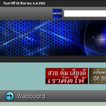
วันเสาร์ที่ 08 สิงหาคม พ.ศ.2569