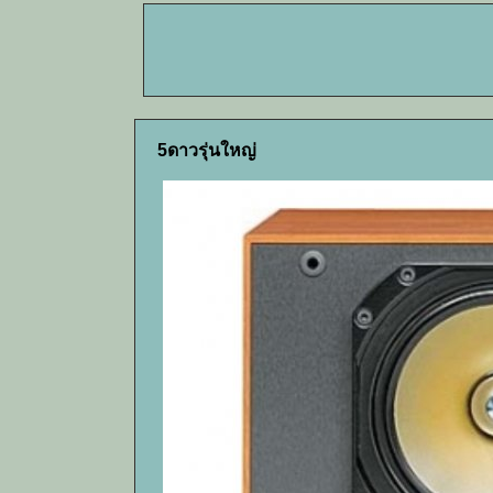
5ดาวรุ่นใหญ่