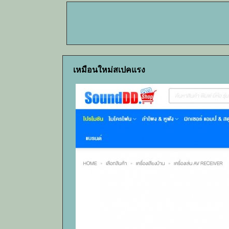
เหมือนใหม่สเปคแรง