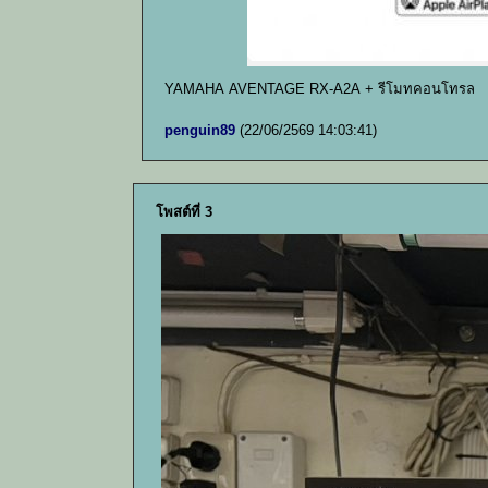
YAMAHA AVENTAGE RX-A2A + รีโมทคอนโทรล
penguin89
(22/06/2569 14:03:41)
โพสต์ที่ 3