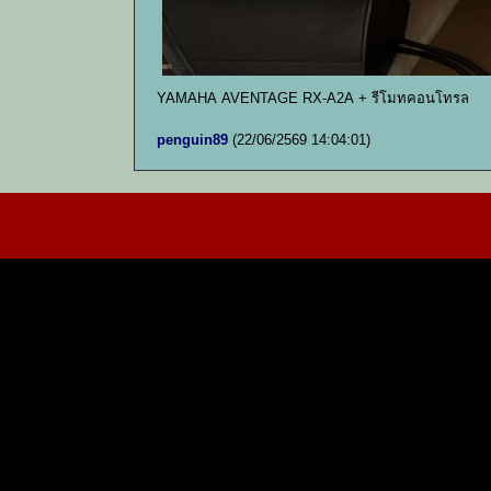
YAMAHA AVENTAGE RX-A2A + รีโมทคอนโทรล
penguin89
(22/06/2569 14:04:01)