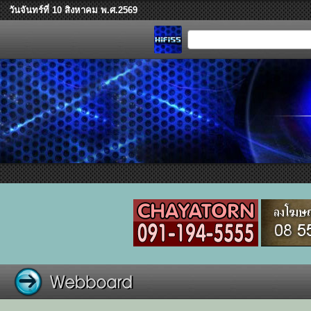
วันจันทร์ที่ 10 สิงหาคม พ.ศ.2569