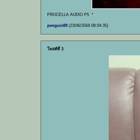
PROCELLA AUDIO P5 *
penguin89
(23/06/2569 08:04:35)
โพสต์ที่ 3