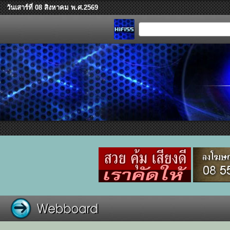
วันเสาร์ที่ 08 สิงหาคม พ.ศ.2569