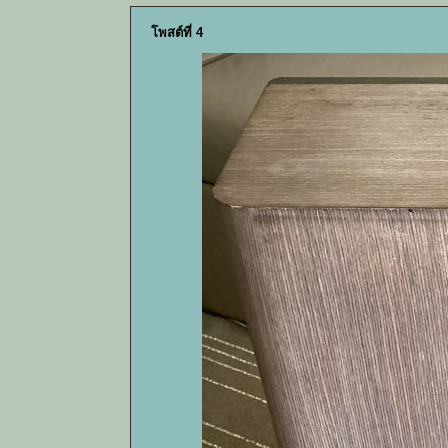
โพสต์ที่ 4