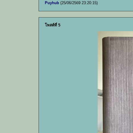
Puyhub
(25/06/2569 23:20:15)
โพสต์ที่ 5