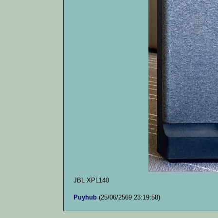
JBL XPL140
Puyhub
(25/06/2569 23:19:58)