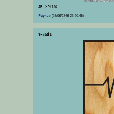
JBL XPL140
Puyhub
(25/06/2569 23:20:46)
โพสต์ที่ 6