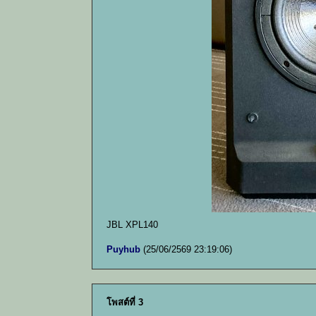
JBL XPL140
Puyhub
(25/06/2569 23:19:06)
โพสต์ที่ 3