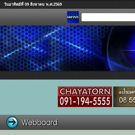
วันอาทิตย์ที่ 09 สิงหาคม พ.ศ.2569