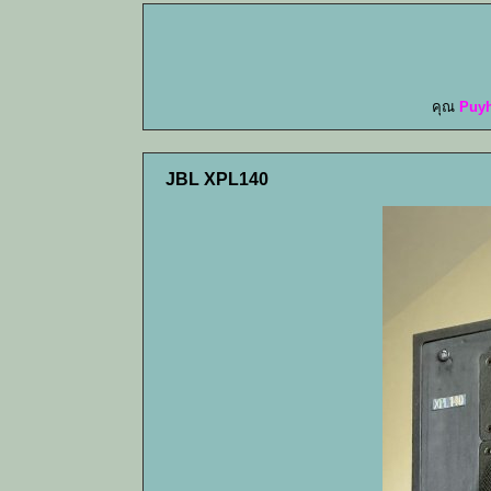
คุณ
Puy
JBL XPL140