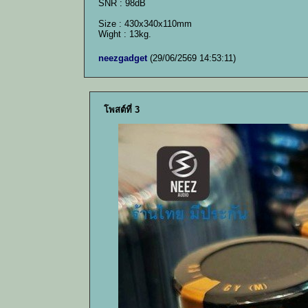
SNR : 98dB
Size : 430x340x110mm
Wight : 13kg.
neezgadget
(29/06/2569 14:53:11)
โพสต์ที่ 3