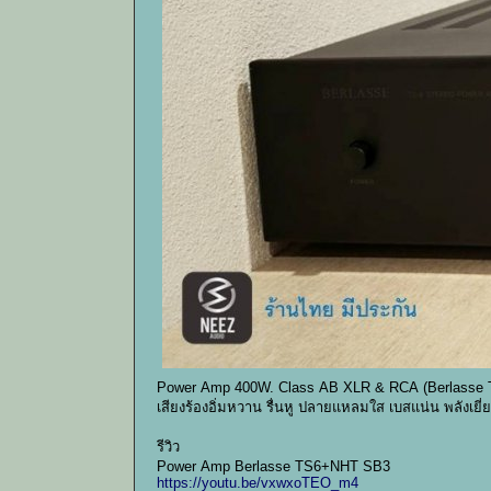
Power Amp 400W. Class AB XLR & RCA (Berlasse 
เสียงร้องอิ่มหวาน รื่นหู ปลายแหลมใส เบสแน่น พลังเยี่
รีวิว
Power Amp Berlasse TS6+NHT SB3
https://youtu.be/vxwxoTEO_m4