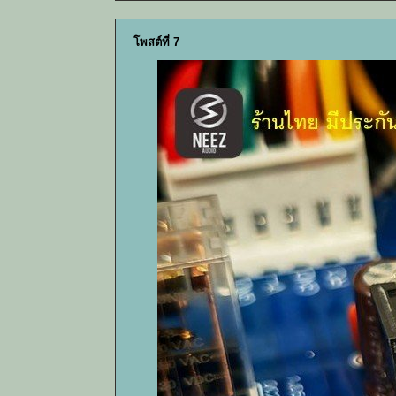
โพสต์ที่ 7