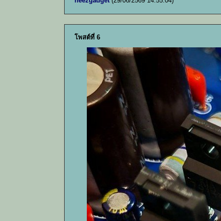
neezgadget
(29/06/2569 14:55:04)
โพสต์ที่ 6