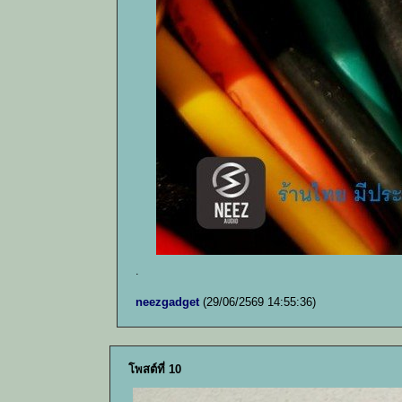
.
neezgadget
(29/06/2569 14:55:36)
โพสต์ที่ 10