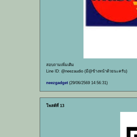
สอบถามเพิ่มเติม
Line ID: @neezaudio (มี@ข้างหน้าด้วยนะครับ)
neezgadget
(29/06/2569 14:56:31)
โพสต์ที่ 13