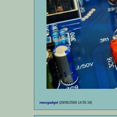
.
neezgadget
(29/06/2569 14:55:19)