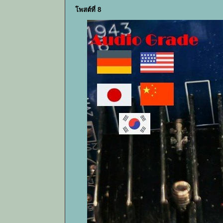
โพสต์ที่ 8