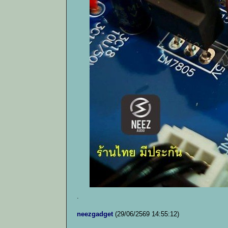
.
neezgadget
(29/06/2569 14:55:12)