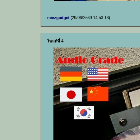
.
neezgadget
(29/06/2569 14:53:18)
โพสต์ที่ 4