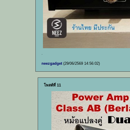
.
neezgadget
(29/06/2569 14:56:02)
โพสต์ที่ 11