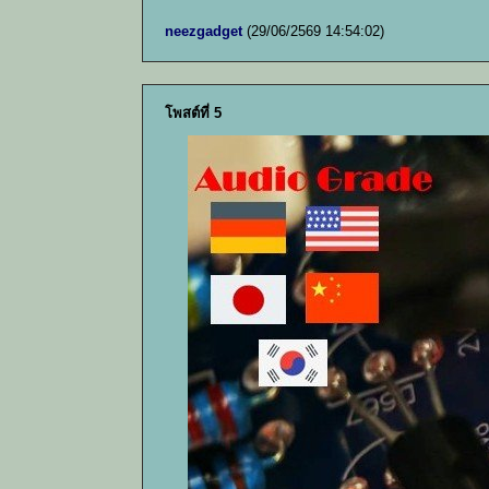
neezgadget
(29/06/2569 14:54:02)
โพสต์ที่ 5