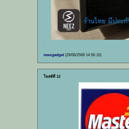
.
neezgadget
(29/06/2569 14:56:10)
โพสต์ที่ 12