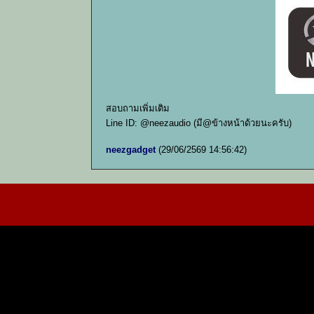
สอบถามเพิ่มเติม
Line ID: @neezaudio (มี@ข้างหน้าด้วยนะครับ)
neezgadget
(29/06/2569 14:56:42)