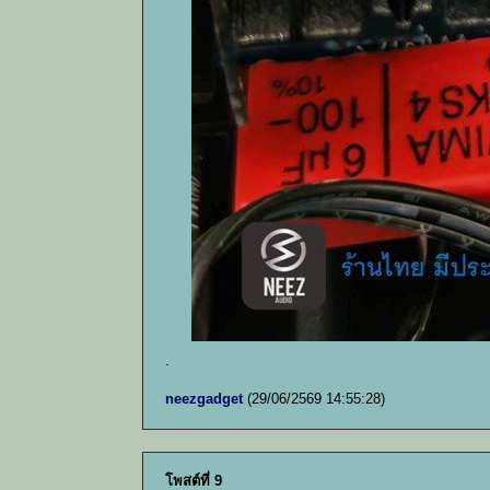
.
neezgadget
(29/06/2569 14:55:28)
โพสต์ที่ 9