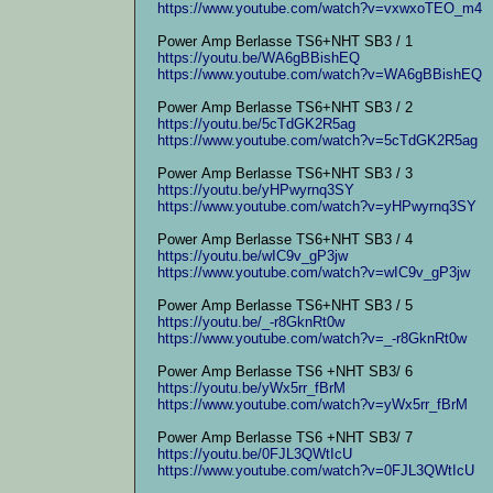
https://www.youtube.com/watch?v=vxwxoTEO_m4
Power Amp Berlasse TS6+NHT SB3 / 1
https://youtu.be/WA6gBBishEQ
https://www.youtube.com/watch?v=WA6gBBishEQ
Power Amp Berlasse TS6+NHT SB3 / 2
https://youtu.be/5cTdGK2R5ag
https://www.youtube.com/watch?v=5cTdGK2R5ag
Power Amp Berlasse TS6+NHT SB3 / 3
https://youtu.be/yHPwyrnq3SY
https://www.youtube.com/watch?v=yHPwyrnq3SY
Power Amp Berlasse TS6+NHT SB3 / 4
https://youtu.be/wIC9v_gP3jw
https://www.youtube.com/watch?v=wIC9v_gP3jw
Power Amp Berlasse TS6+NHT SB3 / 5
https://youtu.be/_-r8GknRt0w
https://www.youtube.com/watch?v=_-r8GknRt0w
Power Amp Berlasse TS6 +NHT SB3/ 6
https://youtu.be/yWx5rr_fBrM
https://www.youtube.com/watch?v=yWx5rr_fBrM
Power Amp Berlasse TS6 +NHT SB3/ 7
https://youtu.be/0FJL3QWtIcU
https://www.youtube.com/watch?v=0FJL3QWtIcU