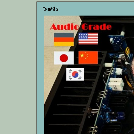
โพสต์ที่ 2