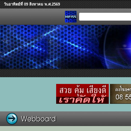
วันอาทิตย์ที่ 09 สิงหาคม พ.ศ.2569