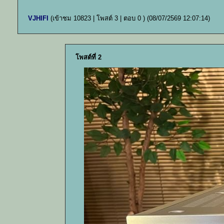
VJHIFI
(เข้าชม 10823 | โพสต์ 3 | ตอบ 0 )
(08/07/2569 12:07:14)
โพสต์ที่ 2