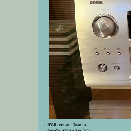
- HDMI ภาพและเสียงออก