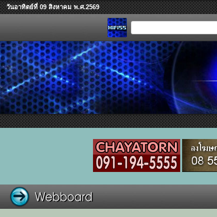
วันอาทิตย์ที่ 09 สิงหาคม พ.ศ.2569