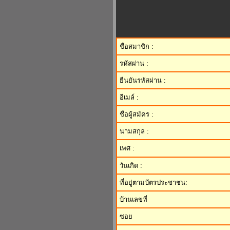
ชื่อสมาชิก :
รหัสผ่าน :
ยืนยันรหัสผ่าน :
อีเมล์ :
ชื่อผู้สมัคร :
นามสกุล :
เพศ :
วันเกิด :
ที่อยู่ตามบัตรประชาชน:
บ้านเลขที่
ซอย