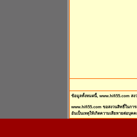
ข้อมูลทั้งหมดนี้, www.hifi55.com สงว
www.hifi55.com ขอสงวนสิทธิ์ในการลบ
อันเป็นเหตุให้เกิดความเสียหายต่อบุคคล