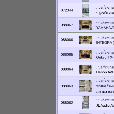
: บอร์ดขาย
072344
บลูเรย์แผ่
: บอร์ดขายเ
088067
YAMAHA A
: บอร์ดขายเ
088066
INTEGRA (
: บอร์ดขายเ
088065
Onkyo TX
: บอร์ดขายเ
088064
Denon AV
: บอร์ดขายเ
088063
ขายเครื่อ
สภาพงามเข
: บอร์ดขายเ
088062
JL Audio 