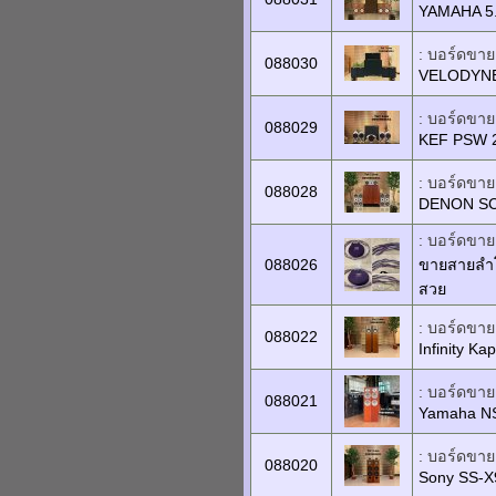
YAMAHA 5
: บอร์ดขายเ
088030
VELODYNE
: บอร์ดขายเ
088029
KEF PSW 
: บอร์ดขายเ
088028
DENON SC
: บอร์ดขายเ
088026
ขายสายลำโพ
สวย
: บอร์ดขายเ
088022
Infinity Ka
: บอร์ดขายเ
088021
Yamaha N
: บอร์ดขายเ
088020
Sony SS-