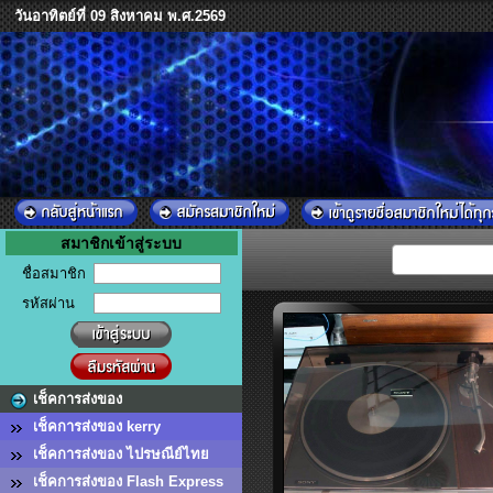
วันอาทิตย์ที่ 09 สิงหาคม พ.ศ.2569
สมาชิกเข้าสู่ระบบ
ชื่อสมาชิก
รหัสผ่าน
เช็คการส่งของ
เช็คการส่งของ kerry
เช็คการส่งของ ไปรษณีย์ไทย
เช็คการส่งของ Flash Express