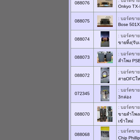
: บอร์ดขายเ
088076
Onkyo TX
: บอร์ดขายเ
088075
Bose 501X
: บอร์ดขายเ
088074
ขายทิ้ง(รับ
: บอร์ดขายเ
088073
ลำโพง PSB
: บอร์ดขายเ
088072
สายOFCใหญ
: บอร์ดขาย
072345
3กล่อง
: บอร์ดขายเ
088070
ขายลำโพงตั
เข้าใหม่
: บอร์ดขายเ
088068
Chip Philli