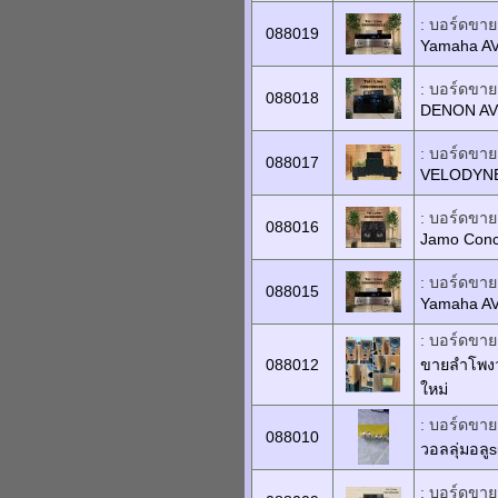
: บอร์ดขายเ
088019
Yamaha A
: บอร์ดขายเ
088018
DENON AV
: บอร์ดขายเ
088017
VELODYNE
: บอร์ดขายเ
088016
Jamo Conce
: บอร์ดขายเ
088015
Yamaha A
: บอร์ดขายเ
088012
ขายลำโพงว
ใหม่
: บอร์ดขายเ
088010
วอลลุ่มอลู
: บอร์ดขายเ