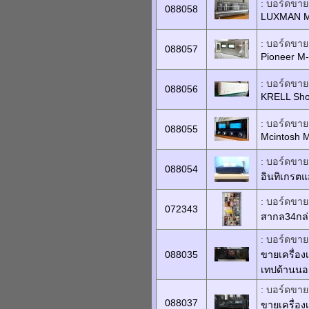
: บอร์ดขายเ
088058
LUXMAN MQ
: บอร์ดขายเ
088057
Pioneer M-
: บอร์ดขายเ
088056
KRELL Sho
: บอร์ดขายเ
088055
Mcintosh M
: บอร์ดขายเ
088054
อินทิเกรต
: บอร์ดขาย
072343
สากล34กล่อ
: บอร์ดขายเ
088035
ขายเครื่อง
เทปด้านนอก
: บอร์ดขายเ
088037
ขายเครื่อง