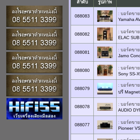
ลำดับ
รูปภาพ
: บอร์ดขายเ
088083
Yamaha A
: บอร์ดขายเ
088082
ELAC SUB
: บอร์ดขายเ
088081
Jamo Conce
: บอร์ดขายเ
088080
Sony SS-
: บอร์ดขายเ
088079
ปรี Magnet
: บอร์ดขายเ
088078
AUDIO DY
: บอร์ดขายเ
088077
Pioneer V