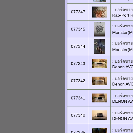
: บอร์ดขายเ
077347
Rap-Port
: บอร์ดขายเ
077345
Monster(MI
: บอร์ดขายเ
077344
Monster(MI
: บอร์ดขายเ
077343
Denon AV
: บอร์ดขายเ
077342
Denon AV
: บอร์ดขายเ
077341
DENON AV
: บอร์ดขายเ
077340
DENON AV
: บอร์ดขายเ
077335