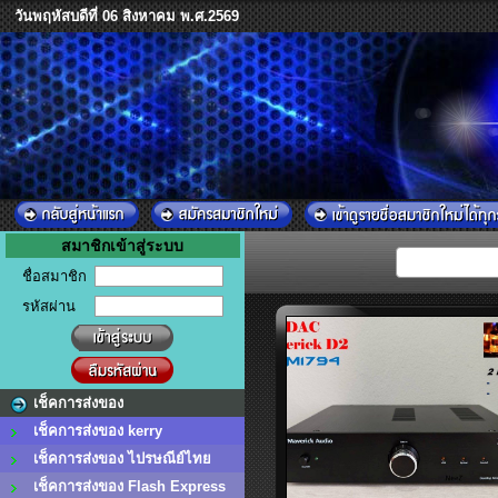
วันพฤหัสบดีที่ 06 สิงหาคม พ.ศ.2569
สมาชิกเข้าสู่ระบบ
ชื่อสมาชิก
รหัสผ่าน
เช็คการส่งของ
เช็คการส่งของ kerry
เช็คการส่งของ ไปรษณีย์ไทย
เช็คการส่งของ Flash Express