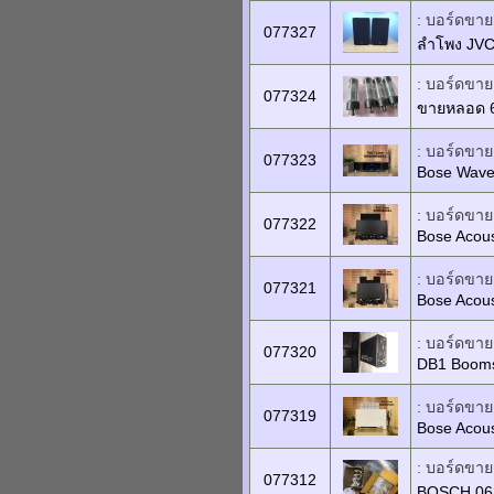
: บอร์ดขายเ
077327
ลำโพง JVC
: บอร์ดขายเ
077324
ขายหลอด 
: บอร์ดขายเ
077323
Bose Wave
: บอร์ดขายเ
077322
Bose Acou
: บอร์ดขายเ
077321
Bose Acous
: บอร์ดขายเ
077320
DB1 Booms
: บอร์ดขายเ
077319
Bose Acous
: บอร์ดขายเ
077312
BOSCH 0626