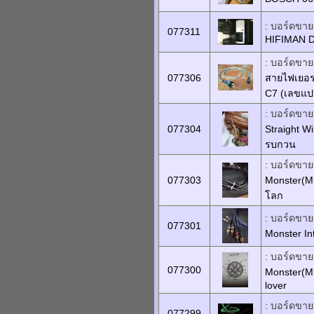
: บอร์ดขายเ
077311
HIFIMAN 
: บอร์ดขายเ
077306
สายไฟเยอรม
C7 (เลขแป
: บอร์ดขายเ
077304
Straight W
รบกวน
: บอร์ดขายเ
077303
Monster(MI
โลก
: บอร์ดขายเ
077301
Monster In
: บอร์ดขายเ
077300
Monster(MI
lover
: บอร์ดขายเ
077299