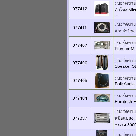
: บอร์ดขายเ
077412
ลำโพง Micr
--
: บอร์ดขายเ
077411
สายลำโพง 
: บอร์ดขายเ
077407
Pioneer M-
: บอร์ดขายเ
077406
Speaker St
: บอร์ดขายเ
077405
Polk Audi
: บอร์ดขายเ
077404
Furutech F
: บอร์ดขายเ
077397
หม้อแปลง I
ขนาด 300
: บอร์ดขายเ