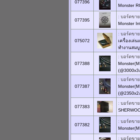
077396
Monster R
: บอร์ดขายเ
077395
Monster Int
: บอร์ดขายเ
075072
เครื่องเล่
ทำงานสมบู
: บอร์ดขายเ
077388
Monster(MI
(@3000x3
: บอร์ดขายเ
077387
Monster(M
(@2350x2
: บอร์ดขายเ
077383
SHERWOOD 
: บอร์ดขายเ
077382
Monster(MI
: บอร์ดขายเ