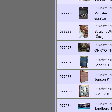
: บอร์ดขายเ
077278
Monster In
ของโลก
: บอร์ดขายเ
077277
Straight 
เอี่ยม)
: บอร์ดขายเ
077275
ONKYO THX 
: บอร์ดขายเ
077267
Bose 901 S
: บอร์ดขายเ
077266
Jensen KT
: บอร์ดขายเ
077265
ADS L810 S
: บอร์ดขายเ
077264
Tandberg 