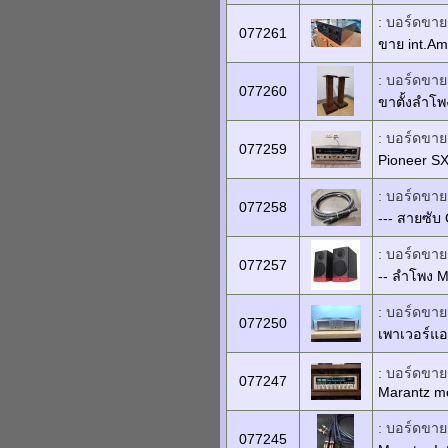
: บอร์ดขายเ
077261
ขาย int.A
: บอร์ดขายเ
077260
ขาตั้งลำโพง 
: บอร์ดขายเ
077259
Pioneer SX
: บอร์ดขายเ
077258
--- สายซับ 
: บอร์ดขายเ
077257
-- ลำโพง M
: บอร์ดขายเ
077250
เพาเวอร์แ
: บอร์ดขายเ
077247
Marantz m
: บอร์ดขายเ
077245