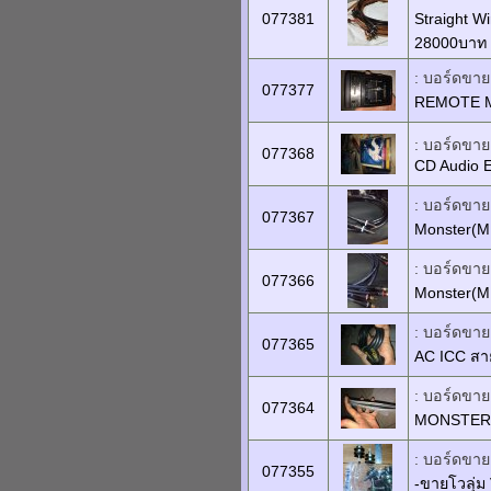
077381
Straight W
28000บาท
: บอร์ดขายเ
077377
REMOTE M
: บอร์ดขายเ
077368
CD Audio 
: บอร์ดขายเ
077367
Monster(MI
: บอร์ดขายเ
077366
Monster(M
: บอร์ดขายเ
077365
AC ICC สา
: บอร์ดขายเ
077364
MONSTER S
: บอร์ดขายเ
077355
-ขายโวลุ่