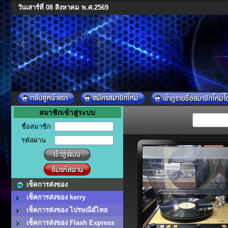
วันเสาร์ที่ 08 สิงหาคม พ.ศ.2569
สมาชิกเข้าสู่ระบบ
ชื่อสมาชิก
รหัสผ่าน
เช็คการส่งของ
เช็คการส่งของ kerry
เช็คการส่งของ ไปรษณีย์ไทย
เช็คการส่งของ Flash Express