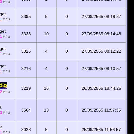
3
ท่าน
get
3395
5
0
27/09/2565 08:19:37
1
ท่าน
get
3333
10
0
27/09/2565 08:14:48
1
ท่าน
get
3026
4
0
27/09/2565 08:12:22
1
ท่าน
get
3216
4
0
27/09/2565 08:10:57
1
ท่าน
3219
16
0
26/09/2565 18:44:25
2
ท่าน
a
3564
13
0
25/09/2565 11:57:35
3
ท่าน
ee
3028
5
0
25/09/2565 11:56:57
1
ท่าน