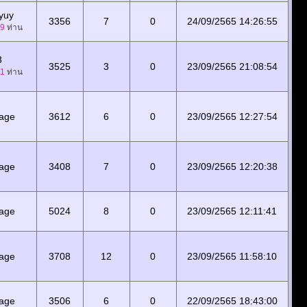
yuy
3356
7
0
24/09/2565 14:26:55
9
ท่าน
3
3525
3
0
23/09/2565 21:08:54
1
ท่าน
tage
3612
6
0
23/09/2565 12:27:54
tage
3408
7
0
23/09/2565 12:20:38
tage
5024
8
0
23/09/2565 12:11:41
tage
3708
12
0
23/09/2565 11:58:10
tage
3506
6
0
22/09/2565 18:43:00