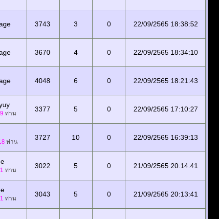
tage
3743
3
0
22/09/2565 18:38:52
tage
3670
4
0
22/09/2565 18:34:10
tage
4048
6
0
22/09/2565 18:21:43
yuy
3377
5
0
22/09/2565 17:10:27
9
ท่าน
3727
10
0
22/09/2565 16:39:13
18
ท่าน
ee
3022
5
0
21/09/2565 20:14:41
1
ท่าน
ee
3043
5
0
21/09/2565 20:13:41
1
ท่าน