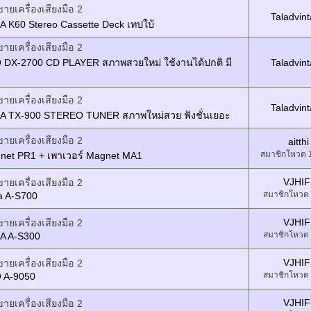
ขายเครื่องเสียงมือ 2
Taladvin
 K60 Stereo Cassette Deck เทปใบ้
ขายเครื่องเสียงมือ 2
DX-2700 CD PLAYER สภาพสวยใหม่ ใช้งานได้ปกติ มี
Taladvin
ขายเครื่องเสียงมือ 2
Taladvin
 TX-900 STEREO TUNER สภาพใหม่สวย ฟังชั่นเยอะ
ขายเครื่องเสียงมือ 2
aitthi
สมาชิกโหวต
gnet PR1 + เพาเวอร์ Magnet MA1
VJHIF
ขายเครื่องเสียงมือ 2
สมาชิกโหวต
 A-S700
VJHIF
ขายเครื่องเสียงมือ 2
สมาชิกโหวต
A A-S300
VJHIF
ขายเครื่องเสียงมือ 2
สมาชิกโหวต
 A-9050
VJHIF
ขายเครื่องเสียงมือ 2