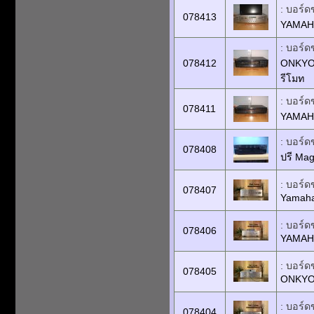
: บอร์ด
078413
YAMAHA
: บอร์ด
078412
ONKYO 
รีโมท
: บอร์ด
078411
YAMAHA
: บอร์ด
078408
ปรี Ma
: บอร์ด
078407
Yamaha
: บอร์ด
078406
YAMAH
: บอร์ด
078405
ONKYO
: บอร์ด
078404