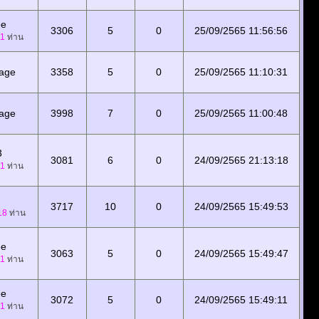
ee
3306
5
0
25/09/2565 11:56:56
1
ท่าน
tage
3358
5
0
25/09/2565 11:10:31
tage
3998
7
0
25/09/2565 11:00:48
3
3081
6
0
24/09/2565 21:13:18
1
ท่าน
3717
10
0
24/09/2565 15:49:53
18
ท่าน
ee
3063
5
0
24/09/2565 15:49:47
1
ท่าน
ee
3072
5
0
24/09/2565 15:49:11
1
ท่าน