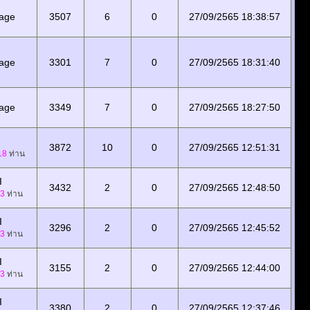
tage
3507
6
0
27/09/2565 18:38:57
tage
3301
7
0
27/09/2565 18:31:40
tage
3349
7
0
27/09/2565 18:27:50
3872
10
0
27/09/2565 12:51:31
18
ท่าน
I
3432
2
0
27/09/2565 12:48:50
3
ท่าน
I
3296
2
0
27/09/2565 12:45:52
3
ท่าน
I
3155
2
0
27/09/2565 12:44:00
3
ท่าน
I
3380
2
0
27/09/2565 12:37:46