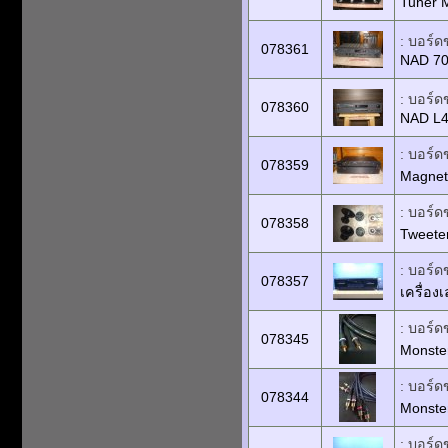
Tuner M
: บอร์ด
078361
NAD 70
: บอร์ด
078360
NAD L4
: บอร์ด
078359
Magnet
: บอร์ด
078358
Tweeter
: บอร์ด
078357
เครื่อง
: บอร์ด
078345
Monste
: บอร์ด
078344
Monster
: บอร์ด