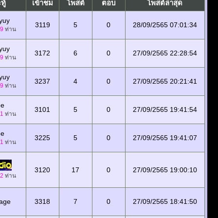
ทู้
เข้าชม
โพสต์
ตอบ
โพสต์ล่าสุด
yuy
3119
5
0
28/09/2565 07:01:34
9
ท่าน
yuy
3172
6
0
27/09/2565 22:28:54
9
ท่าน
yuy
3237
4
0
27/09/2565 20:21:41
9
ท่าน
ee
3101
5
0
27/09/2565 19:41:54
1
ท่าน
ee
3225
5
0
27/09/2565 19:41:07
1
ท่าน
3120
17
0
27/09/2565 19:00:10
2
ท่าน
tage
3318
7
0
27/09/2565 18:41:50